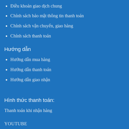
Điều khoản giao dịch chung
Chính sách bảo mật thông tin thanh toán
Chính sách vận chuyển, giao hàng
Chính sách thanh toán
Hướng dẫn
Hướng dẫn mua hàng
Hướng dẫn thanh toán
Hướng dẫn giao nhận
Hình thức thanh toán:
Thanh toán khi nhận hàng
YOUTUBE