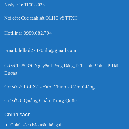
Ngày cấp: 11/01/2023
Nơi cấp: Cục cảnh sát QLHC về TTXH
Hotlline: 0989.682.794
Email: hdkoi27370nlb@gmail.com
Cơ sở 1: 25/370 Nguyễn Lương Bằng, P. Thanh Bình, TP. Hải
Dương
Cơ sở 2: Lôi Xá - Đức Chính - Cẩm Giàng
Cơ sở 3: Quảng Châu Trung Quốc
Chính sách
Chính sách bảo mật thông tin