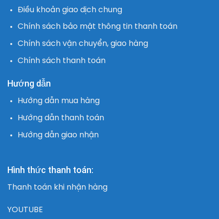
Điều khoản giao dịch chung
Chính sách bảo mật thông tin thanh toán
Chính sách vận chuyển, giao hàng
Chính sách thanh toán
Hướng dẫn
Hướng dẫn mua hàng
Hướng dẫn thanh toán
Hướng dẫn giao nhận
Hình thức thanh toán:
Thanh toán khi nhận hàng
YOUTUBE