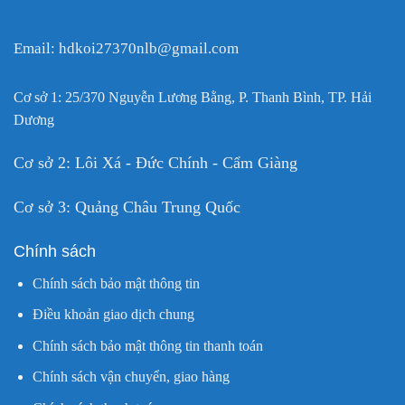
Email: hdkoi27370nlb@gmail.com
Cơ sở 1: 25/370 Nguyễn Lương Bằng, P. Thanh Bình, TP. Hải
Dương
Cơ sở 2: Lôi Xá - Đức Chính - Cẩm Giàng
Cơ sở 3: Quảng Châu Trung Quốc
Chính sách
Chính sách bảo mật thông tin
Điều khoản giao dịch chung
Chính sách bảo mật thông tin thanh toán
Chính sách vận chuyển, giao hàng