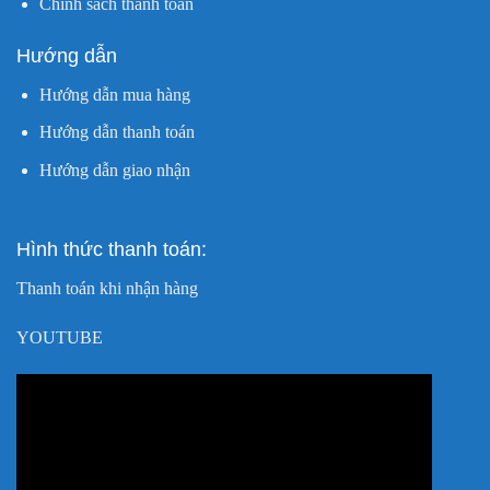
Chính sách thanh toán
Hướng dẫn
Hướng dẫn mua hàng
Hướng dẫn thanh toán
Hướng dẫn giao nhận
Hình thức thanh toán:
Thanh toán khi nhận hàng
YOUTUBE