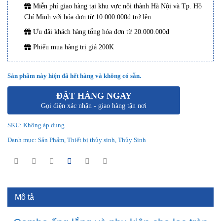
Miễn phí giao hàng tại khu vực nội thành Hà Nội và Tp. Hồ
Chí Minh với hóa đơn từ 10.000.000đ trở lên.
Ưu đãi khách hàng tổng hóa đơn từ 20.000.000đ
Phiếu mua hàng trị giá 200K
Sản phẩm này hiện đã hết hàng và không có sẵn.
ĐẶT HÀNG NGAY
Gọi điện xác nhận - giao hàng tận nơi
SKU:
Không áp dụng
Danh mục:
Sản Phẩm
,
Thiết bị thủy sinh
,
Thủy Sinh
Mô tả