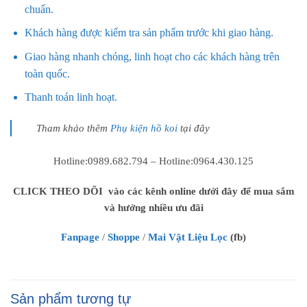
chuẩn.
Khách hàng được kiểm tra sản phẩm trước khi giao hàng.
Giao hàng nhanh chóng, linh hoạt cho các khách hàng trên
toàn quốc.
Thanh toán linh hoạt.
Tham khảo thêm
Phụ kiện hồ koi
tại đây
Hotline:0989.682.794 – Hotline:0964.430.125
CLICK THEO DÕI vào các kênh online dưới đây để mua sắm
và hưởng nhiều ưu đãi
Fanpage
/
Shoppe
/
Mai Vật Liệu Lọc
(fb)
Sản phẩm tương tự