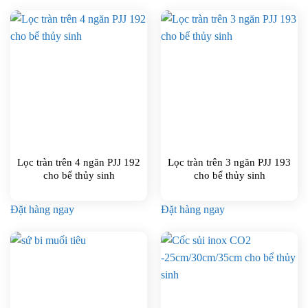
Lọc tràn trên 4 ngăn PJJ 192
Lọc tràn trên 3 ngăn PJJ 193
cho bể thủy sinh
cho bể thủy sinh
Đặt hàng ngay
Đặt hàng ngay