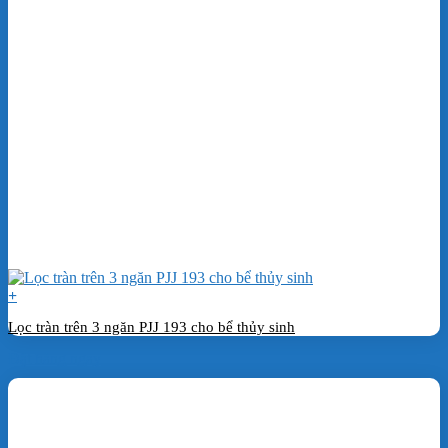
+
Lọc tràn trên 3 ngăn PJJ 193 cho bể thủy sinh
Đặt hàng ngay