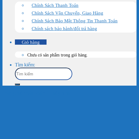
Chính Sách Thanh Toán
Chính Sách Vận Chuyển, Giao Hàng
Chính Sách Bảo Mật Thông Tin Thanh Toán
Chính sách bảo hành/đổi trả hàng
Giỏ hàng
Chưa có sản phẩm trong giỏ hàng.
Tìm kiếm:
Trang chủ
/
Sản Phẩm
/
Thủy Sinh