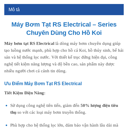
Mô tả
Máy Bơm Tạt RS Electrical – Series
Chuyên Dùng Cho Hồ Koi
Máy bơm tạt RS Electrical
là dòng máy bơm chuyên dụng giúp
tạo luồng nước mạnh, phù hợp cho hồ cá Koi, hồ thủy sinh, bể hải
sản và hệ thống lọc nước. Với thiết kế trục đứng hiện đại, công
nghệ tiết kiệm năng lượng và độ bền cao, sản phẩm này được
nhiều người chơi cá cảnh tin dùng.
Ưu Điểm Máy Bơm Tạt RS Electrical
Tiết Kiệm Điện Năng:
Sử dụng công nghệ tiên tiến, giảm đến
50% lượng điện tiêu
thụ
so với các loại máy bơm truyền thống.
Phù hợp cho hệ thống lọc lớn, đảm bảo vận hành lâu dài mà