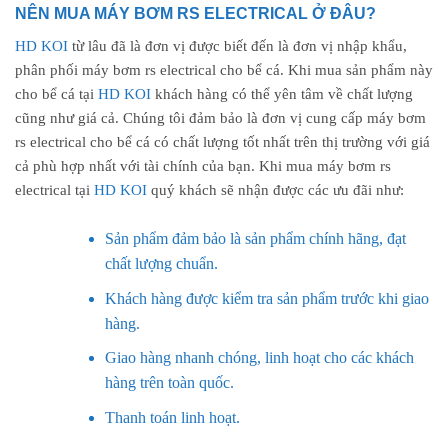
NÊN MUA MÁY BƠM RS ELECTRICAL Ở ĐÂU?
HD KOI
từ lâu đã là đơn vị được biết đến là đơn vị nhập khẩu,
phân phối máy bơm rs electrical cho bể cá. Khi mua sản phẩm này
cho bể cá tại
HD KOI
khách hàng có thể yên tâm về chất lượng
cũng như giá cả. Chúng tôi đảm bảo là đơn vị cung cấp máy bơm
rs electrical cho bể cá có chất lượng tốt nhất trên thị trường với giá
cả phù hợp nhất với tài chính của bạn. Khi mua máy bơm rs
electrical tại
HD KOI
quý khách sẽ nhận được các ưu đãi như:
Sản phẩm đảm bảo là sản phẩm chính hãng, đạt
chất lượng chuẩn.
Khách hàng được kiểm tra sản phẩm trước khi giao
hàng.
Giao hàng nhanh chóng, linh hoạt cho các khách
hàng trên toàn quốc.
Thanh toán linh hoạt.