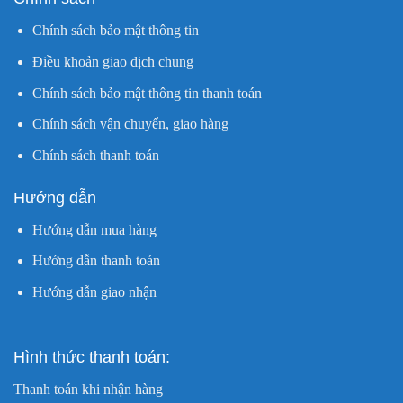
Chính sách bảo mật thông tin
Điều khoản giao dịch chung
Chính sách bảo mật thông tin thanh toán
Chính sách vận chuyển, giao hàng
Chính sách thanh toán
Hướng dẫn
Hướng dẫn mua hàng
Hướng dẫn thanh toán
Hướng dẫn giao nhận
Hình thức thanh toán:
Thanh toán khi nhận hàng