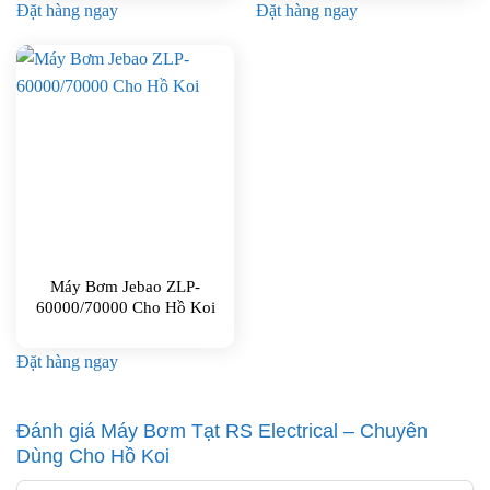
Đặt hàng ngay
Đặt hàng ngay
Máy Bơm Jebao ZLP-
60000/70000 Cho Hồ Koi
Đặt hàng ngay
Đánh giá Máy Bơm Tạt RS Electrical – Chuyên
Dùng Cho Hồ Koi