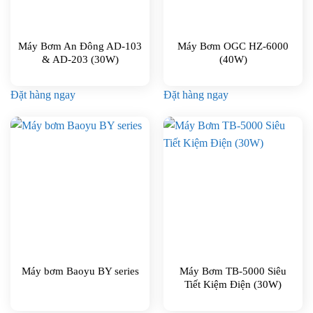
Máy Bơm An Đông AD-103
Máy Bơm OGC HZ-6000
& AD-203 (30W)
(40W)
Đặt hàng ngay
Đặt hàng ngay
Máy bơm Baoyu BY series
Máy Bơm TB-5000 Siêu
Tiết Kiệm Điện (30W)