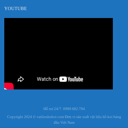
YOUTUBE
Hỗ trợ 24/7: 0989.682.794
Copyright 2024 © vatlieuhokoi.com Đơn vị sản xuất vật liệu hồ koi hàng
đầu Việt Nam