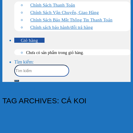
Chính Sách Thanh Toán
Chính Sách Vận Chuyển, Giao Hàng
Chính Sách Bảo Mật Thông Tin Thanh Toán
Chính sách bảo hành/đổi trả hàng
Giỏ hàng
Chưa có sản phẩm trong giỏ hàng.
Tìm kiếm:
Trang chủ
»
Cá koi
TAG ARCHIVES:
CÁ KOI