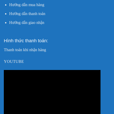
Hướng dẫn mua hàng
Hướng dẫn thanh toán
Hướng dẫn giao nhận
Hình thức thanh toán:
Thanh toán khi nhận hàng
YOUTUBE