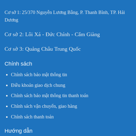
Cơ sở 1: 25/370 Nguyễn Lương Bằng, P. Thanh Bình, TP. Hải
Dương
Cơ sở 2: Lôi Xá - Đức Chính - Cẩm Giàng
Cơ sở 3: Quảng Châu Trung Quốc
Chính sách
Chính sách bảo mật thông tin
Điều khoản giao dịch chung
Chính sách bảo mật thông tin thanh toán
Chính sách vận chuyển, giao hàng
Chính sách thanh toán
Hướng dẫn