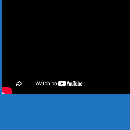
VIMEO