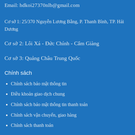
Email: hdkoi27370nlb@gmail.com
Cơ sở 1: 25/370 Nguyễn Lương Bằng, P. Thanh Bình, TP. Hải
Dương
Cơ sở 2: Lôi Xá - Đức Chính - Cẩm Giàng
Cơ sở 3: Quảng Châu Trung Quốc
Chính sách
Chính sách bảo mật thông tin
Điều khoản giao dịch chung
Chính sách bảo mật thông tin thanh toán
Chính sách vận chuyển, giao hàng
Chính sách thanh toán