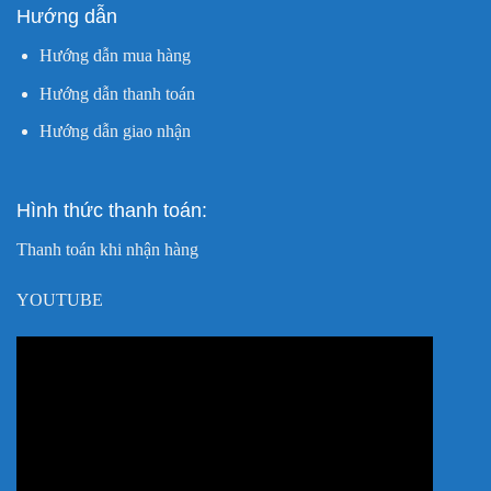
Hướng dẫn
Hướng dẫn mua hàng
Hướng dẫn thanh toán
Hướng dẫn giao nhận
Hình thức thanh toán:
Thanh toán khi nhận hàng
YOUTUBE