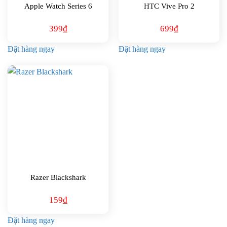
Apple Watch Series 6
HTC Vive Pro 2
399
₫
699
₫
Đặt hàng ngay
Đặt hàng ngay
Razer Blackshark
159
₫
Đặt hàng ngay