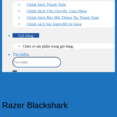
Chính Sách Thanh Toán
Chính Sách Vận Chuyển, Giao Hàng
Chính Sách Bảo Mật Thông Tin Thanh Toán
Chính sách bảo hành/đổi trả hàng
Giỏ hàng
Chưa có sản phẩm trong giỏ hàng.
Tìm kiếm:
Trang chủ
/
Gadgets
Razer Blackshark