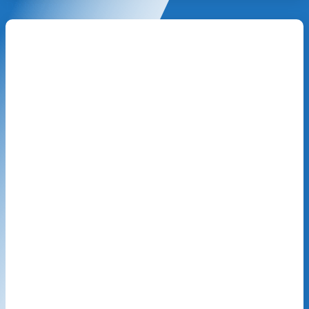
Đặt hàng ngay