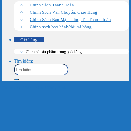
Chính Sách Thanh Toán
Chính Sách Vận Chuyển, Giao Hàng
Chính Sách Bảo Mật Thông Tin Thanh Toán
Chính sách bảo hành/đổi trả hàng
Giỏ hàng
Chưa có sản phẩm trong giỏ hàng.
Tìm kiếm:
Trang chủ
/
Sản Phẩm
/
Thủy Sinh