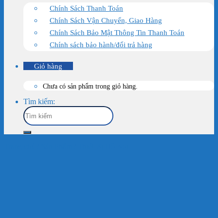
Chính Sách Thanh Toán
Chính Sách Vận Chuyển, Giao Hàng
Chính Sách Bảo Mật Thông Tin Thanh Toán
Chính sách bảo hành/đổi trả hàng
Giỏ hàng
Chưa có sản phẩm trong giỏ hàng.
Tìm kiếm:
Trang chủ
/
Sản Phẩm
/
Thiết Bị Hồ Koi