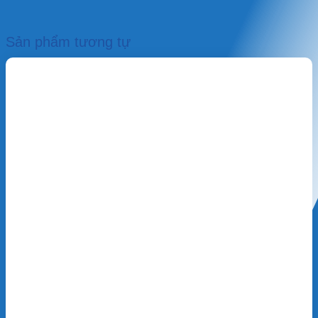
Sản phẩm tương tự