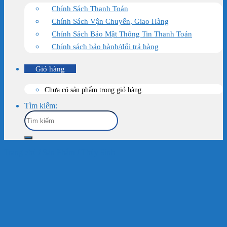
Chính Sách Thanh Toán
Chính Sách Vận Chuyển, Giao Hàng
Chính Sách Bảo Mật Thông Tin Thanh Toán
Chính sách bảo hành/đổi trả hàng
Giỏ hàng
Chưa có sản phẩm trong giỏ hàng.
Tìm kiếm:
Trang chủ
/
Sản Phẩm
/
Thủy Sinh