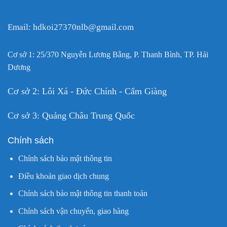
Email: hdkoi27370nlb@gmail.com
Cơ sở 1: 25/370 Nguyễn Lương Bằng, P. Thanh Bình, TP. Hải
Dương
Cơ sở 2: Lôi Xá - Đức Chính - Cẩm Giàng
Cơ sở 3: Quảng Châu Trung Quốc
Chính sách
Chính sách bảo mật thông tin
Điều khoản giao dịch chung
Chính sách bảo mật thông tin thanh toán
Chính sách vận chuyển, giao hàng