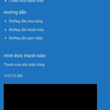
Chính sách thanh toán
Hướng dẫn
Hướng dẫn mua hàng
Hướng dẫn thanh toán
Hướng dẫn giao nhận
Hình thức thanh toán:
Thanh toán khi nhận hàng
YOUTUBE