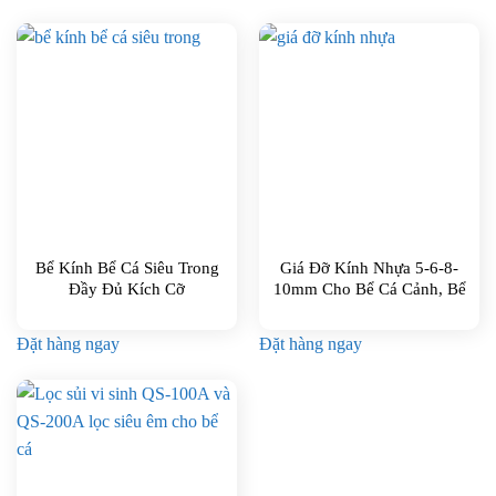
Bể Kính Bể Cá Siêu Trong
Giá Đỡ Kính Nhựa 5-6-8-
Đầy Đủ Kích Cỡ
10mm Cho Bể Cá Cảnh, Bể
Thủy Sinh
Đặt hàng ngay
Đặt hàng ngay