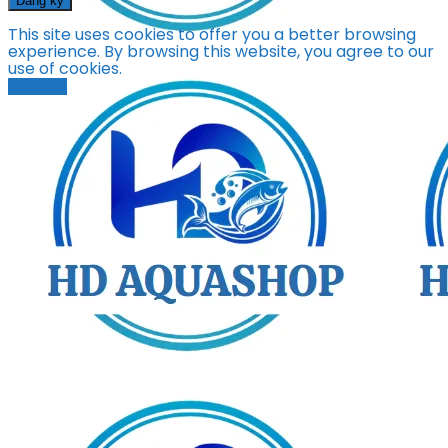
Đăng ký
This site uses cookies to offer you a better browsing
experience. By browsing this website, you agree to our
use of cookies.
Accept