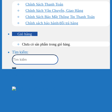
Chính Sách Thanh Toán
Chính Sách Vận Chuyển, Giao Hàng
Chính Sách Bảo Mật Thông Tin Thanh Toán
Chính sách bảo hành/đổi trả hàng
Giỏ hàng
Chưa có sản phẩm trong giỏ hàng.
Tìm kiếm:
Trang chủ
/
Sản Phẩm
/
Thiết Bị Hồ Koi