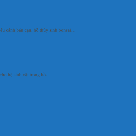
tiểu cảnh bán cạn, hồ thủy sinh bonsai…
cho hệ sinh vật trong hồ.