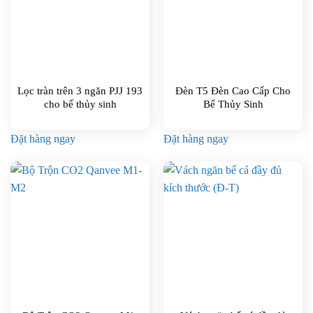
Lọc tràn trên 3 ngăn PJJ 193
Đèn T5 Đèn Cao Cấp Cho
cho bể thủy sinh
Bể Thủy Sinh
Đặt hàng ngay
Đặt hàng ngay