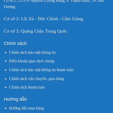
Cơ sở 1: 25/370 Nguyễn Lương Bằng, P. Thanh Bình, TP. Hải
Dương
Cơ sở 2: Lôi Xá - Đức Chính - Cẩm Giàng
Cơ sở 3: Quảng Châu Trung Quốc
Chính sách
Chính sách bảo mật thông tin
Điều khoản giao dịch chung
Chính sách bảo mật thông tin thanh toán
Chính sách vận chuyển, giao hàng
Chính sách thanh toán
Hướng dẫn
Hướng dẫn mua hàng