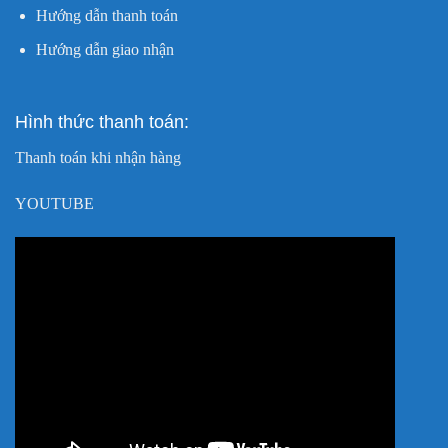
Hướng dẫn thanh toán
Hướng dẫn giao nhận
Hình thức thanh toán:
Thanh toán khi nhận hàng
YOUTUBE