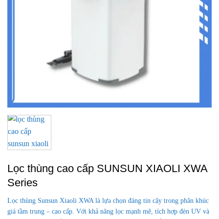
Lọc thùng cao cấp SUNSUN XIAOLI XWA
Series
Lọc thùng Sunsun Xiaoli XWA là lựa chọn đáng tin cậy trong phân khúc
giá tầm trung – cao cấp. Với khả năng lọc mạnh mẽ, tích hợp đèn UV và