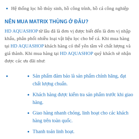
Hệ thống lọc hồ thủy sinh, hồ công trình, hồ cá công nghiệp
NÊN MUA MATRIX THÙNG
Ở ĐÂU?
HD AQUASHOP
từ lâu đã là đơn vị được biết đến là đơn vị nhập
khẩu, phân phối nhiều loại vật liệu lọc cho bể cá. Khi mua hàng
tại
HD AQUASHOP
khách hàng có thể yên tâm về chất lượng và
giá thành. Khi mua hàng tại
HD AQUASHOP
quý khách sẽ nhận
được các ưu đãi như:
Sản phẩm đảm bảo là sản phẩm chính hãng, đạt
chất lượng chuẩn.
Khách hàng được kiểm tra sản phẩm trước khi giao
hàng.
Giao hàng nhanh chóng, linh hoạt cho các khách
hàng trên toàn quốc.
Thanh toán linh hoạt.