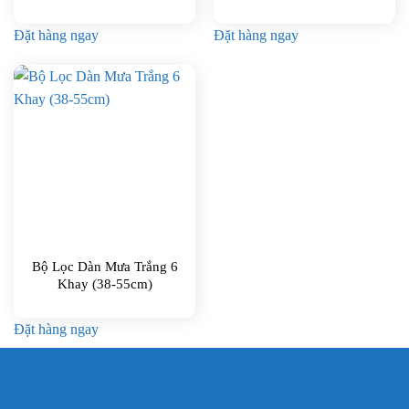
Đặt hàng ngay
Đặt hàng ngay
Bộ Lọc Dàn Mưa Trắng 6
Khay (38-55cm)
Đặt hàng ngay