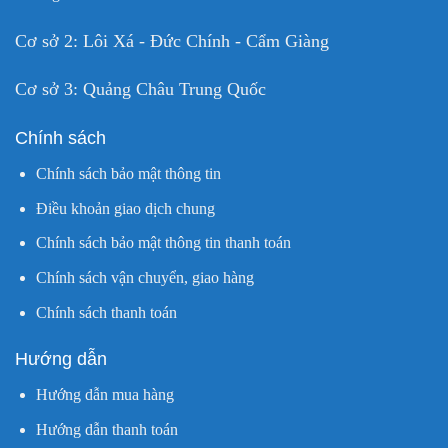
Cơ sở 2: Lôi Xá - Đức Chính - Cẩm Giàng
Cơ sở 3: Quảng Châu Trung Quốc
Chính sách
Chính sách bảo mật thông tin
Điều khoản giao dịch chung
Chính sách bảo mật thông tin thanh toán
Chính sách vận chuyển, giao hàng
Chính sách thanh toán
Hướng dẫn
Hướng dẫn mua hàng
Hướng dẫn thanh toán