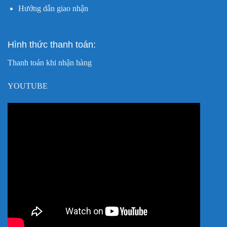
Hướng dẫn giao nhận
Hình thức thanh toán:
Thanh toán khi nhận hàng
YOUTUBE