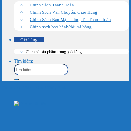
Chính Sách Thanh Toán
Chính Sách Vận Chuyển, Giao Hàng
Chính Sách Bảo Mật Thông Tin Thanh Toán
Chính sách bảo hành/đổi trả hàng
Giỏ hàng
Chưa có sản phẩm trong giỏ hàng.
Tìm kiếm:
Trang chủ
/
Sản Phẩm
/
Thủy Sinh