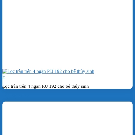
+
Lọc tràn trên 4 ngăn PJJ 192 cho bể thủy sinh
Đặt hàng ngay