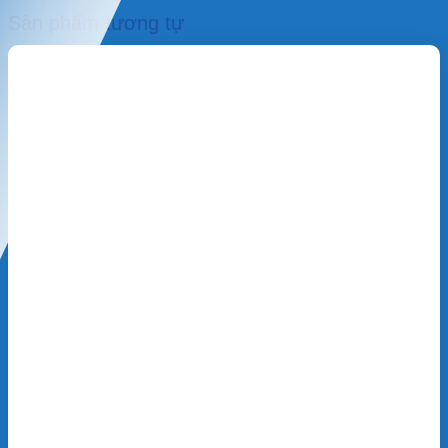
Sản phẩm tương tự