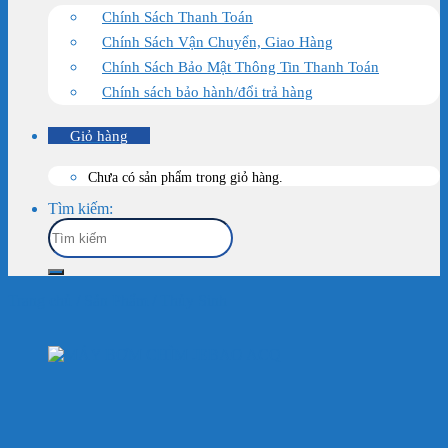
Chính Sách Thanh Toán
Chính Sách Vận Chuyển, Giao Hàng
Chính Sách Bảo Mật Thông Tin Thanh Toán
Chính sách bảo hành/đổi trả hàng
Giỏ hàng
Chưa có sản phẩm trong giỏ hàng.
Tìm kiếm:
Trang chủ
/
Sản Phẩm
/
Thủy Sinh