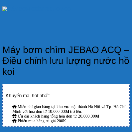
Máy bơm chìm JEBAO ACQ –
Điều chỉnh lưu lượng nước hồ
koi
Khuyến mãi hot nhất:
Miễn phí giao hàng tại khu vực nội thành Hà Nội và Tp. Hồ Chí
Minh với hóa đơn từ 10.000.000đ trở lên.
Ưu đãi khách hàng tổng hóa đơn từ 20.000.000đ
Phiếu mua hàng trị giá 200K