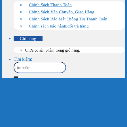
Chính Sách Thanh Toán
Chính Sách Vận Chuyển, Giao Hàng
Chính Sách Bảo Mật Thông Tin Thanh Toán
Chính sách bảo hành/đổi trả hàng
Giỏ hàng
Chưa có sản phẩm trong giỏ hàng.
Tìm kiếm:
Trang chủ
/
Sản Phẩm
/
Thiết Bị Hồ Koi