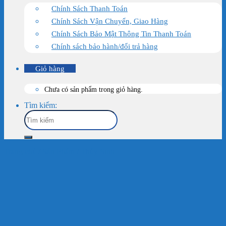
Chính Sách Thanh Toán
Chính Sách Vận Chuyển, Giao Hàng
Chính Sách Bảo Mật Thông Tin Thanh Toán
Chính sách bảo hành/đổi trả hàng
Giỏ hàng
Chưa có sản phẩm trong giỏ hàng.
Tìm kiếm:
Trang chủ
/
Sản Phẩm
/
Thủy Sinh