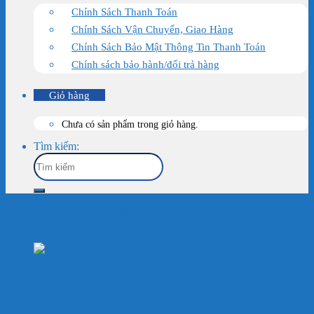
Chính Sách Thanh Toán
Chính Sách Vận Chuyển, Giao Hàng
Chính Sách Bảo Mật Thông Tin Thanh Toán
Chính sách bảo hành/đổi trả hàng
Giỏ hàng
Chưa có sản phẩm trong giỏ hàng.
Tìm kiếm:
Trang chủ
/
Sản Phẩm
/
Thủy Sinh