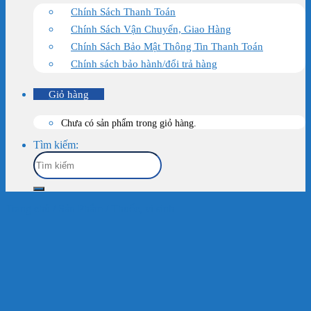
Chính Sách Thanh Toán
Chính Sách Vận Chuyển, Giao Hàng
Chính Sách Bảo Mật Thông Tin Thanh Toán
Chính sách bảo hành/đổi trả hàng
Giỏ hàng
Chưa có sản phẩm trong giỏ hàng.
Tìm kiếm:
Trang chủ
/
Sản Phẩm
/
Thuốc, vi sinh