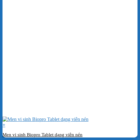
+
Men vi sinh Biopro Tablet dạng viên nén