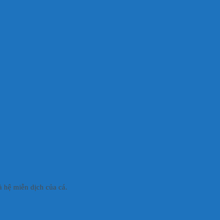
à hệ miễn dịch của cá.