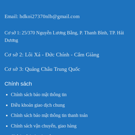
Email: hdkoi27370nlb@gmail.com
Cơ sở 1: 25/370 Nguyễn Lương Bằng, P. Thanh Bình, TP. Hải
Dương
Cơ sở 2: Lôi Xá - Đức Chính - Cẩm Giàng
Cơ sở 3: Quảng Châu Trung Quốc
Chính sách
Chính sách bảo mật thông tin
Điều khoản giao dịch chung
Chính sách bảo mật thông tin thanh toán
Chính sách vận chuyển, giao hàng