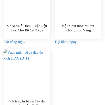
Sứ Bi Muối Tiêu – Vật Liệu
Bộ In-out inox Mufan
Lọc Cho Bể Cá (1kg)
Không Lọc Váng
Đặt hàng ngay
Đặt hàng ngay
Vách ngăn bể cá đầy đủ