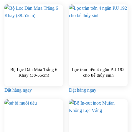
Bộ Lọc Dàn Mưa Trắng 6
Lọc tràn trên 4 ngăn PJJ 192
Khay (38-55cm)
cho bể thủy sinh
Đặt hàng ngay
Đặt hàng ngay