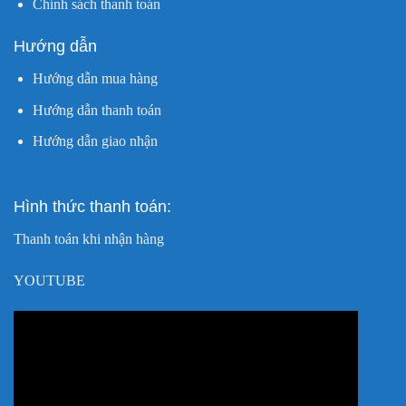
Chính sách thanh toán
Hướng dẫn
Hướng dẫn mua hàng
Hướng dẫn thanh toán
Hướng dẫn giao nhận
Hình thức thanh toán:
Thanh toán khi nhận hàng
YOUTUBE