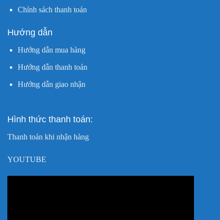
Chính sách thanh toán
Hướng dẫn
Hướng dẫn mua hàng
Hướng dẫn thanh toán
Hướng dẫn giao nhận
Hình thức thanh toán:
Thanh toán khi nhận hàng
YOUTUBE