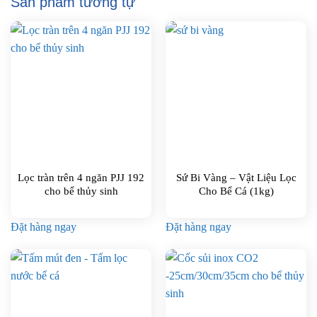
Sản phẩm tương tự
Lọc tràn trên 4 ngăn PJJ 192
Sứ Bi Vàng – Vật Liệu Lọc
cho bể thủy sinh
Cho Bể Cá (1kg)
Đặt hàng ngay
Đặt hàng ngay