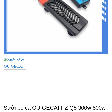
Sưởi bể cá OU GECAI HZ Q5 300w 800w