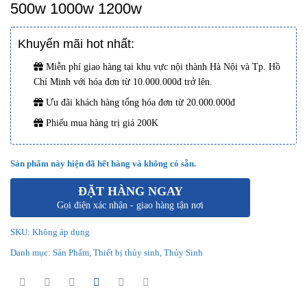
500w 1000w 1200w
Khuyến mãi hot nhất:
Miễn phí giao hàng tại khu vực nội thành Hà Nội và Tp. Hồ
Chí Minh với hóa đơn từ 10.000.000đ trở lên.
Ưu đãi khách hàng tổng hóa đơn từ 20.000.000đ
Phiếu mua hàng trị giá 200K
Sản phẩm này hiện đã hết hàng và không có sẵn.
ĐẶT HÀNG NGAY
Gọi điện xác nhận - giao hàng tận nơi
SKU:
Không áp dụng
Danh mục:
Sản Phẩm
,
Thiết bị thủy sinh
,
Thủy Sinh