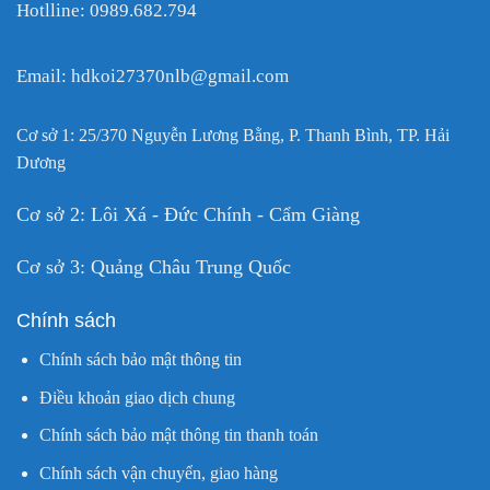
Hotlline: 0989.682.794
Email: hdkoi27370nlb@gmail.com
Cơ sở 1: 25/370 Nguyễn Lương Bằng, P. Thanh Bình, TP. Hải
Dương
Cơ sở 2: Lôi Xá - Đức Chính - Cẩm Giàng
Cơ sở 3: Quảng Châu Trung Quốc
Chính sách
Chính sách bảo mật thông tin
Điều khoản giao dịch chung
Chính sách bảo mật thông tin thanh toán
Chính sách vận chuyển, giao hàng