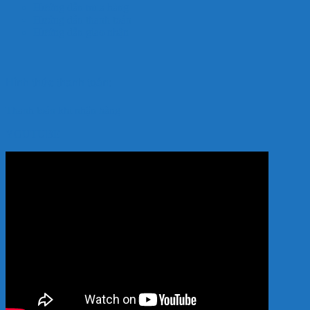
Hướng dẫn mua hàng
Hướng dẫn thanh toán
Hướng dẫn giao nhận
Hình thức thanh toán:
Thanh toán khi nhận hàng
YOUTUBE