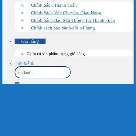
Chính Sách Thanh Toán
Chính Sách Vận Chuyển, Giao Hàng
Chính Sách Bảo Mật Thông Tin Thanh Toán
Chính sách bảo hành/đổi trả hàng
Giỏ hàng
Chưa có sản phẩm trong giỏ hàng.
Tìm kiếm:
Trang chủ
/
Sản Phẩm
/
Thủy Sinh