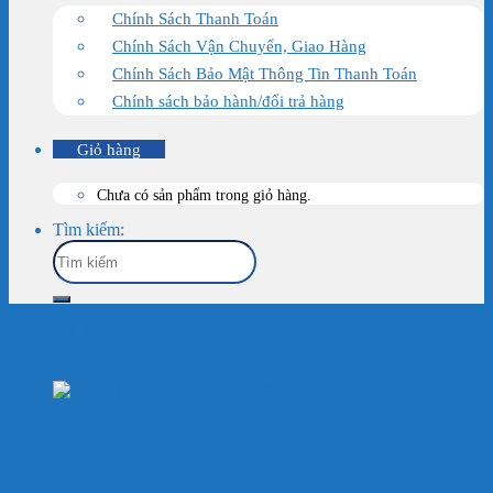
Chính Sách Thanh Toán
Chính Sách Vận Chuyển, Giao Hàng
Chính Sách Bảo Mật Thông Tin Thanh Toán
Chính sách bảo hành/đổi trả hàng
Giỏ hàng
Chưa có sản phẩm trong giỏ hàng.
Tìm kiếm:
Trang chủ
/
Sản Phẩm
/
Thủy Sinh