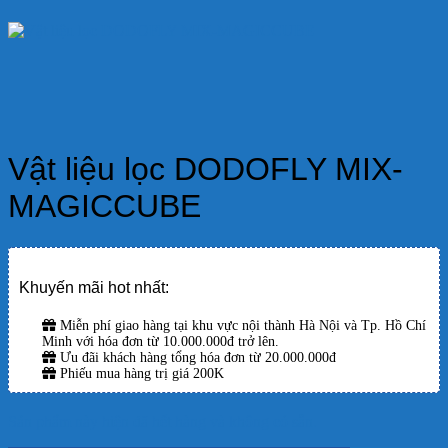
Vật liệu lọc DODOFLY MIX-
MAGICCUBE
Khuyến mãi hot nhất:
Miễn phí giao hàng tại khu vực nội thành Hà Nội và Tp. Hồ Chí
Minh với hóa đơn từ 10.000.000đ trở lên.
Ưu đãi khách hàng tổng hóa đơn từ 20.000.000đ
Phiếu mua hàng trị giá 200K
Sản phẩm này hiện đã hết hàng và không có sẵn.