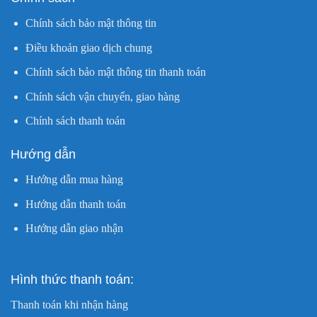
Chính sách bảo mật thông tin
Điều khoản giao dịch chung
Chính sách bảo mật thông tin thanh toán
Chính sách vận chuyển, giao hàng
Chính sách thanh toán
Hướng dẫn
Hướng dẫn mua hàng
Hướng dẫn thanh toán
Hướng dẫn giao nhận
Hình thức thanh toán:
Thanh toán khi nhận hàng