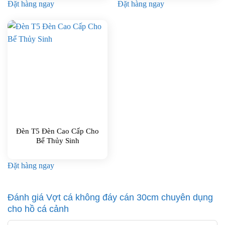
Đặt hàng ngay
Đặt hàng ngay
Đèn T5 Đèn Cao Cấp Cho
Bể Thủy Sinh
Đặt hàng ngay
Đánh giá Vợt cá không đáy cán 30cm chuyên dụng
cho hồ cá cảnh