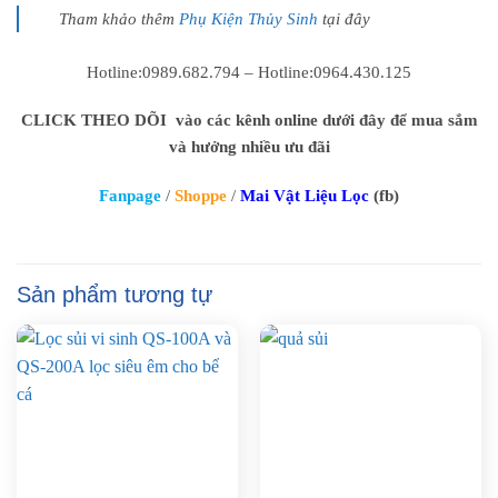
Tham khảo thêm
Phụ Kiện Thủy Sinh
tại đây
Hotline:0989.682.794 – Hotline:0964.430.125
CLICK THEO DÕI vào các kênh online dưới đây để mua sắm
và hưởng nhiều ưu đãi
Fanpage
/
Shoppe
/
Mai Vật Liệu Lọc
(fb)
Sản phẩm tương tự