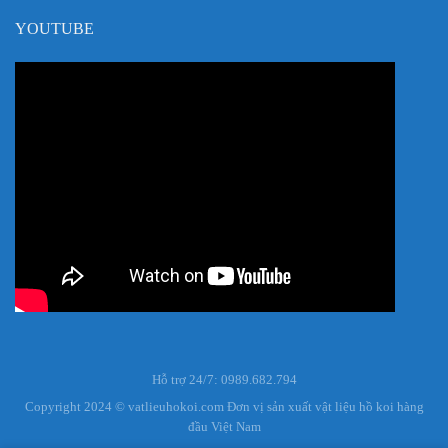
YOUTUBE
Hỗ trợ 24/7: 0989.682.794
Copyright 2024 © vatlieuhokoi.com Đơn vị sản xuất vật liệu hồ koi hàng
đầu Việt Nam