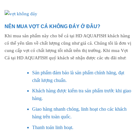
NÊN MUA VỢT CÁ KHÔNG ĐÁY Ở ĐÂU?
Khi mua sản phẩm này cho bể cá tại HD AQUAFISH khách hàng
có thể yên tâm về chất lượng cũng như giá cả. Chúng tôi là đơn vị
cung cấp vợt có chất lượng tốt nhất trên thị trường. Khi mua Vợt
Cá tại HD AQUAFISH quý khách sẽ nhận được các ưu đãi như:
Sản phẩm đảm bảo là sản phẩm chính hãng, đạt
chất lượng chuẩn.
Khách hàng được kiểm tra sản phẩm trước khi giao
hàng.
Giao hàng nhanh chóng, linh hoạt cho các khách
hàng trên toàn quốc.
Thanh toán linh hoạt.