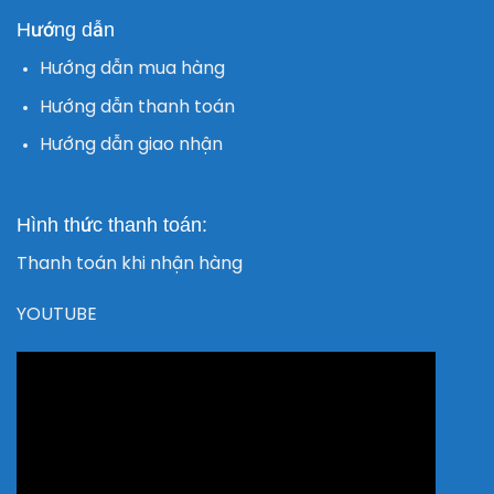
Hướng dẫn
Hướng dẫn mua hàng
Hướng dẫn thanh toán
Hướng dẫn giao nhận
Hình thức thanh toán:
Thanh toán khi nhận hàng
YOUTUBE