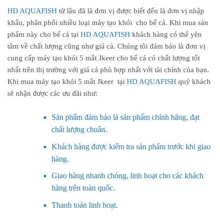
HD AQUAFISH
từ lâu đã là đơn vị được biết đến là đơn vị nhập
khẩu, phân phối nhiều loại máy tạo khói cho bể cá. Khi mua sản
phẩm này cho bể cá tại
HD AQUAFISH
khách hàng có thể yên
tâm về chất lượng cũng như giá cả. Chúng tôi đảm bảo là đơn vị
cung cấp máy tạo khói 5 mắt Jkeer cho bể cá có chất lượng tốt
nhất trên thị trường với giá cả phù hợp nhất với tài chính của bạn.
Khi mua máy tạo khói 5 mắt Jkeer tại
HD AQUAFISH
quý khách
sẽ nhận được các ưu đãi như:
Sản phẩm đảm bảo là sản phẩm chính hãng, đạt
chất lượng chuẩn.
Khách hàng được kiểm tra sản phẩm trước khi giao
hàng.
Giao hàng nhanh chóng, linh hoạt cho các khách
hàng trên toàn quốc.
Thanh toán linh hoạt.