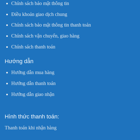
Chính sách bảo mật thông tin
Điều khoản giao dịch chung
Chính sách bảo mật thông tin thanh toán
Chính sách vận chuyển, giao hàng
Chính sách thanh toán
Hướng dẫn
Hướng dẫn mua hàng
Hướng dẫn thanh toán
Hướng dẫn giao nhận
Hình thức thanh toán:
Thanh toán khi nhận hàng