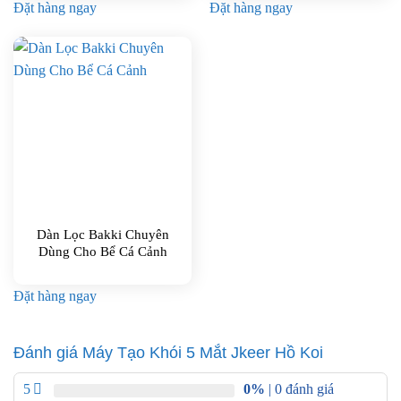
Đặt hàng ngay
Đặt hàng ngay
Dàn Lọc Bakki Chuyên
Dùng Cho Bể Cá Cảnh
Đặt hàng ngay
Đánh giá Máy Tạo Khói 5 Mắt Jkeer Hồ Koi
5
0%
| 0 đánh giá