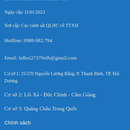
Ngày cấp: 11/01/2023
Nơi cấp: Cục cảnh sát QLHC về TTXH
Hotlline: 0989.682.794
Email: hdkoi27370nlb@gmail.com
Cơ sở 1: 25/370 Nguyễn Lương Bằng, P. Thanh Bình, TP. Hải
Dương
Cơ sở 2: Lôi Xá - Đức Chính - Cẩm Giàng
Cơ sở 3: Quảng Châu Trung Quốc
Chính sách