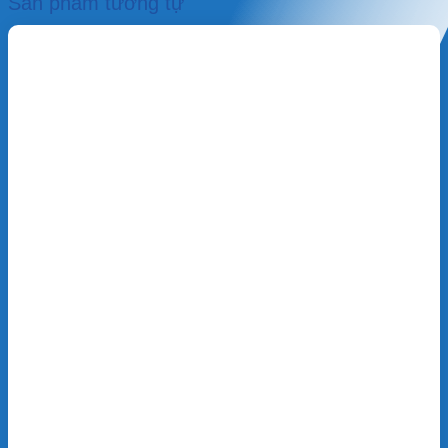
Sản phẩm tương tự