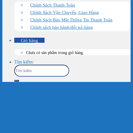
Chính Sách Thanh Toán
Chính Sách Vận Chuyển, Giao Hàng
Chính Sách Bảo Mật Thông Tin Thanh Toán
Chính sách bảo hành/đổi trả hàng
Giỏ hàng
Chưa có sản phẩm trong giỏ hàng.
Tìm kiếm:
Trang chủ
/
Sản Phẩm
/
Thiết Bị Hồ Koi