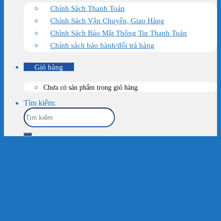
Chính Sách Thanh Toán
Chính Sách Vận Chuyển, Giao Hàng
Chính Sách Bảo Mật Thông Tin Thanh Toán
Chính sách bảo hành/đổi trả hàng
Giỏ hàng
Chưa có sản phẩm trong giỏ hàng.
Tìm kiếm:
Trang chủ
/
Sản Phẩm
/
Thiết Bị Hồ Koi