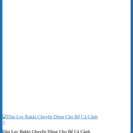
+
Dàn Lọc Bakki Chuyên Dùng Cho Bể Cá Cảnh