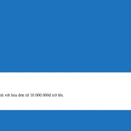
h với hóa đơn từ 10.000.000đ trở lên.