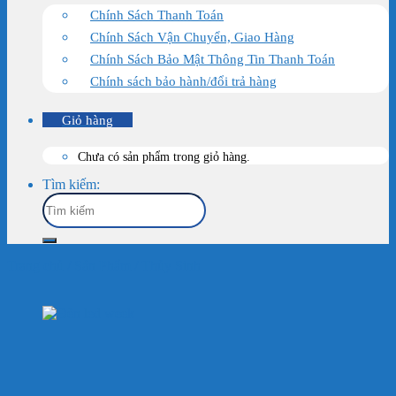
Chính Sách Thanh Toán
Chính Sách Vận Chuyển, Giao Hàng
Chính Sách Bảo Mật Thông Tin Thanh Toán
Chính sách bảo hành/đổi trả hàng
Giỏ hàng
Chưa có sản phẩm trong giỏ hàng.
Tìm kiếm:
Trang chủ
/
Sản Phẩm
/
Thủy Sinh