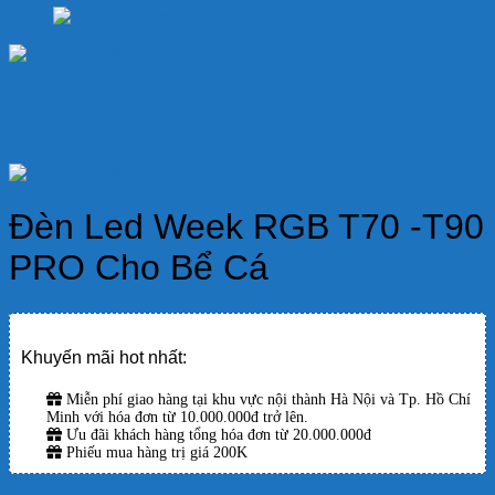
Đèn Led Week RGB T70 -T90
PRO Cho Bể Cá
Khuyến mãi hot nhất:
Miễn phí giao hàng tại khu vực nội thành Hà Nội và Tp. Hồ Chí
Minh với hóa đơn từ 10.000.000đ trở lên.
Ưu đãi khách hàng tổng hóa đơn từ 20.000.000đ
Phiếu mua hàng trị giá 200K