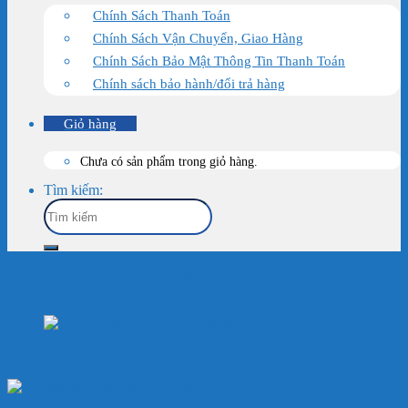
Chính Sách Thanh Toán
Chính Sách Vận Chuyển, Giao Hàng
Chính Sách Bảo Mật Thông Tin Thanh Toán
Chính sách bảo hành/đổi trả hàng
Giỏ hàng
Chưa có sản phẩm trong giỏ hàng.
Tìm kiếm:
Trang chủ
/
Sản Phẩm
/
Thủy Sinh